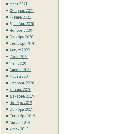
Март 2021
Февраль 2021
Январь 2021
Декабрь 2020
Ноябрь 2020
Октябрь 2020
Сентябрь 2020
Август 2020
Июнь 2020
Май 2020
Апрель 2020
Март 2020
Февраль 2020
Январь 2020
Декабрь 2019
Ноябрь 2019
Октябрь 2019
Сентябрь 2019
Август 2019
Июль 2019