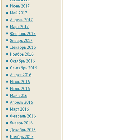
Июнь 2017
Май 2017
Апрель 2017
Март 2017
Февраль 2017
Январь 2017
Декабрь 2016
Ноябрь 2016
Октябрь 2016
Сентябрь 2016
Август 2016
Июль 2016
Июнь 2016
Май 2016
Апрель 2016
Март 2016
Февраль 2016
Январь 2016
Декабрь 2015
Ноябрь 2015