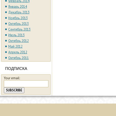
Февраль 2014
Январь 2014
Декабрь 2013
Ноябрь 2013
Октябрь 2013
Сентябрь 2013
Июль 2013
Октябрь 2012
Май 2012
Апрель 2012
Октябрь 2011
ПОДПИСКА
Your email: