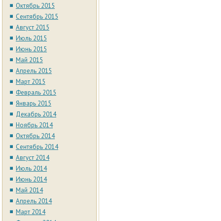
Октябрь 2015
Сентябрь 2015
Август 2015
Июль 2015
Июнь 2015
Май 2015
Апрель 2015
Март 2015
Февраль 2015
Январь 2015
Декабрь 2014
Ноябрь 2014
Октябрь 2014
Сентябрь 2014
Август 2014
Июль 2014
Июнь 2014
Май 2014
Апрель 2014
Март 2014