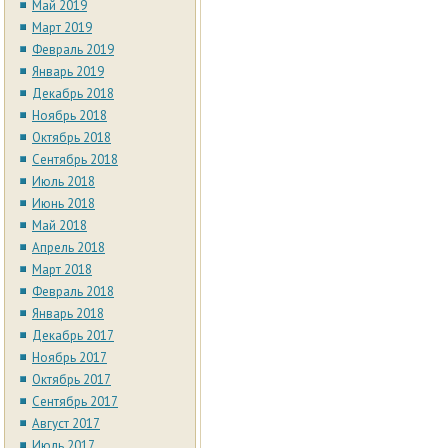
Май 2019
Март 2019
Февраль 2019
Январь 2019
Декабрь 2018
Ноябрь 2018
Октябрь 2018
Сентябрь 2018
Июль 2018
Июнь 2018
Май 2018
Апрель 2018
Март 2018
Февраль 2018
Январь 2018
Декабрь 2017
Ноябрь 2017
Октябрь 2017
Сентябрь 2017
Август 2017
Июль 2017