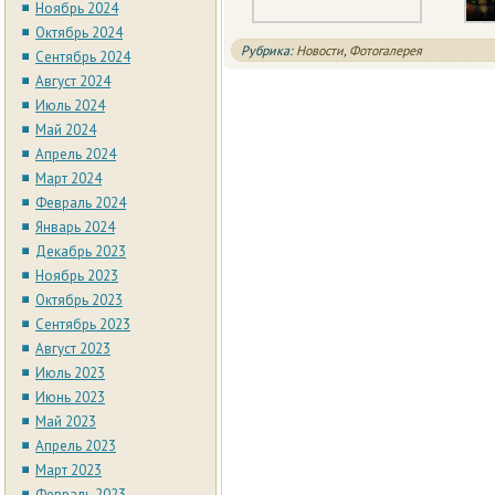
Ноябрь 2024
Октябрь 2024
Рубрика:
Новости
,
Фотогалерея
Сентябрь 2024
Август 2024
Июль 2024
Май 2024
Апрель 2024
Март 2024
Февраль 2024
Январь 2024
Декабрь 2023
Ноябрь 2023
Октябрь 2023
Сентябрь 2023
Август 2023
Июль 2023
Июнь 2023
Май 2023
Апрель 2023
Март 2023
Февраль 2023