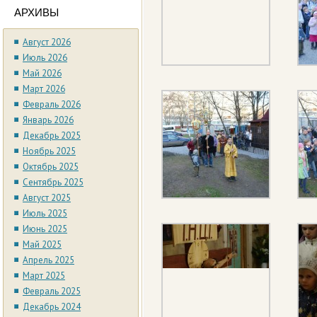
АРХИВЫ
Август 2026
Июль 2026
Май 2026
Март 2026
Февраль 2026
Январь 2026
Декабрь 2025
Ноябрь 2025
Октябрь 2025
Сентябрь 2025
Август 2025
Июль 2025
Июнь 2025
Май 2025
Апрель 2025
Март 2025
Февраль 2025
Декабрь 2024