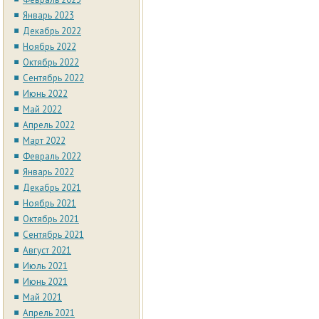
Январь 2023
Декабрь 2022
Ноябрь 2022
Октябрь 2022
Сентябрь 2022
Июнь 2022
Май 2022
Апрель 2022
Март 2022
Февраль 2022
Январь 2022
Декабрь 2021
Ноябрь 2021
Октябрь 2021
Сентябрь 2021
Август 2021
Июль 2021
Июнь 2021
Май 2021
Апрель 2021