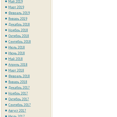
Май 2019
Март 2019
Февраль 2019
Январь 2019
Декабрь 2018
Ноябрь 2018
Октябрь 2018
Сентябрь 2018
Июль 2018
Июнь 2018
Май 2018
Апрель 2018
Март 2018
Февраль 2018
Январь 2018
Декабрь 2017
Ноябрь 2017
Октябрь 2017
Сентябрь 2017
Август 2017
Июль 2017