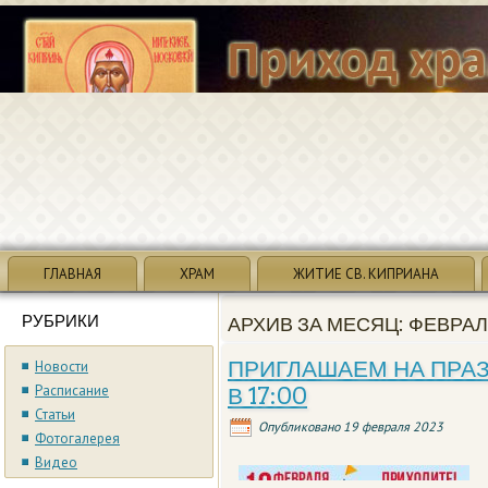
ГЛАВНАЯ
ХРАМ
ЖИТИЕ СВ. КИПРИАНА
РУБРИКИ
АРХИВ ЗА МЕСЯЦ:
ФЕВРАЛ
ПРИГЛАШАЕМ НА ПРАЗД
Новости
Расписание
В 17:00
Статьи
Опубликовано
19 февраля 2023
Фотогалерея
Видео