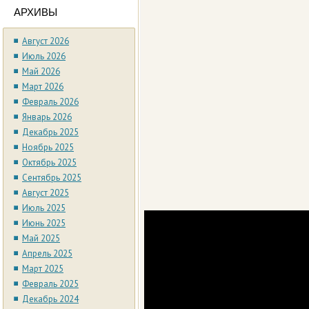
АРХИВЫ
Август 2026
Июль 2026
Май 2026
Март 2026
Февраль 2026
Январь 2026
Декабрь 2025
Ноябрь 2025
Октябрь 2025
Сентябрь 2025
Август 2025
Июль 2025
Июнь 2025
Май 2025
Апрель 2025
Март 2025
Февраль 2025
Декабрь 2024