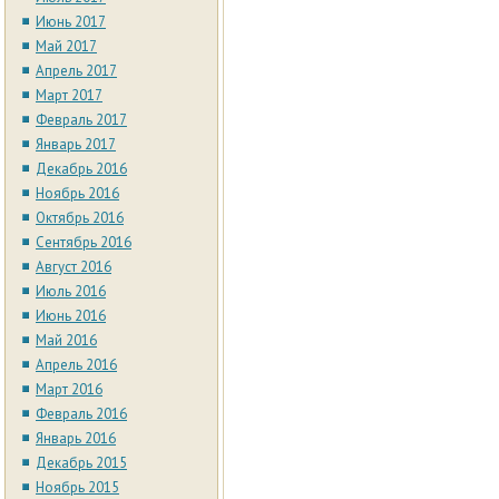
Июнь 2017
Май 2017
Апрель 2017
Март 2017
Февраль 2017
Январь 2017
Декабрь 2016
Ноябрь 2016
Октябрь 2016
Сентябрь 2016
Август 2016
Июль 2016
Июнь 2016
Май 2016
Апрель 2016
Март 2016
Февраль 2016
Январь 2016
Декабрь 2015
Ноябрь 2015