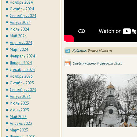
Ноябрь 2024
Октябрь 2024
Сентябрь 2024
Август 2024
Июль 2024
Май 2024
Апрель 2024
Март 2024
Рубрика:
Видео
,
Новости
Февраль 2024
Январь 2024
Опубликовано
4 февраля 2023
Декабрь 2023
Ноябрь 2023
Октябрь 2023
Сентябрь 2023
Август 2023
Июль 2023
Июнь 2023
Май 2023
Апрель 2023
Март 2023
Февраль 2023