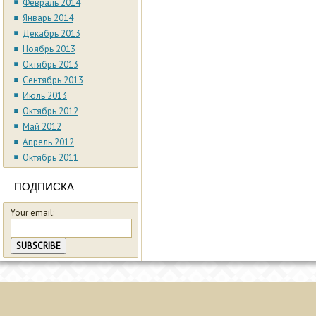
Февраль 2014
Январь 2014
Декабрь 2013
Ноябрь 2013
Октябрь 2013
Сентябрь 2013
Июль 2013
Октябрь 2012
Май 2012
Апрель 2012
Октябрь 2011
ПОДПИСКА
Your email: