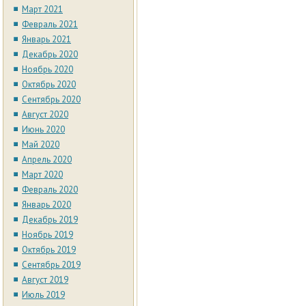
Март 2021
Февраль 2021
Январь 2021
Декабрь 2020
Ноябрь 2020
Октябрь 2020
Сентябрь 2020
Август 2020
Июнь 2020
Май 2020
Апрель 2020
Март 2020
Февраль 2020
Январь 2020
Декабрь 2019
Ноябрь 2019
Октябрь 2019
Сентябрь 2019
Август 2019
Июль 2019