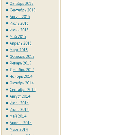
Октябрь 2015
Сентябрь 2015
Август 2015
Июль 2015
Июнь 2015
Май 2015
Апрель 2015
Март 2015
Февраль 2015
Январь 2015
Декабрь 2014
Ноябрь 2014
Октябрь 2014
Сентябрь 2014
Август 2014
Июль 2014
Июнь 2014
Май 2014
Апрель 2014
Март 2014