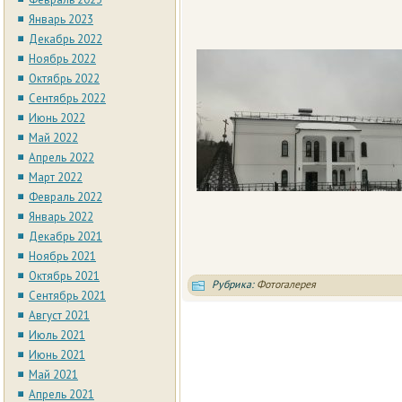
Январь 2023
Декабрь 2022
Ноябрь 2022
Октябрь 2022
Сентябрь 2022
Июнь 2022
Май 2022
Апрель 2022
Март 2022
Февраль 2022
Январь 2022
Декабрь 2021
Ноябрь 2021
Октябрь 2021
Рубрика:
Фотогалерея
Сентябрь 2021
Август 2021
Июль 2021
Июнь 2021
Май 2021
Апрель 2021