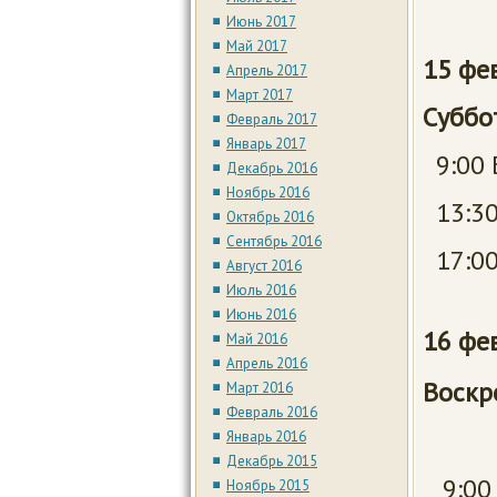
Июнь 2017
Май 2017
15 фе
Апрель 2017
Март 2017
Су
Февраль 2017
Январь 2017
9:00 
Декабрь 2016
Ноябрь 2016
13:30
Октябрь 2016
Сентябрь 2016
17:00
Август 2016
Июль 2016
Июнь 2016
16 
Май 2016
Апрель 2016
Воскр
Март 2016
Февраль 2016
Рав
Январь 2016
Декабрь 2015
9:00 
Ноябрь 2015