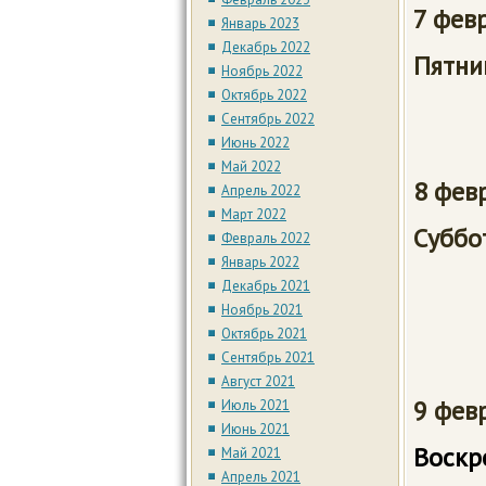
7 фев
Январь 2023
Декабрь 2022
Пятн
Ноябрь 2022
Октябрь 2022
9:0
Сентябрь 2022
Июнь 2022
Май 2022
8 фев
Апрель 2022
Март 2022
Су
Февраль 2022
Январь 2022
13:3
Декабрь 2021
Ноябрь 2021
17:0
Октябрь 2021
Сентябрь 2021
Август 2021
9 ф
Июль 2021
Июнь 2021
Воскр
Май 2021
Апрель 2021