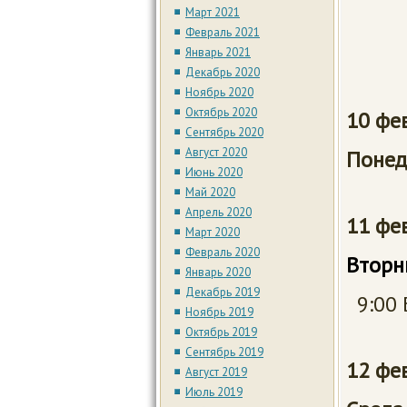
Це
Март 2021
Февраль 2021
9:0
Январь 2021
Декабрь 2020
Ноябрь 2020
Октябрь 2020
10 фе
Сентябрь 2020
Август 2020
Поне
Июнь 2020
Май 2020
Апрель 2020
11 ф
Март 2020
Февраль 2020
Вт
Январь 2020
Декабрь 2019
9:00 
Ноябрь 2019
Октябрь 2019
Сентябрь 2019
12 фе
Август 2019
Июль 2019