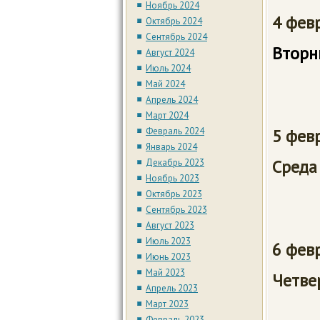
Ноябрь 2024
4 ф
Октябрь 2024
Сентябрь 2024
Вт
Август 2024
Июль 2024
Май 2024
Апрель 2024
Март 2024
Февраль 2024
5 ф
Январь 2024
С
Декабрь 2023
Ноябрь 2023
9:0
Октябрь 2023
Сентябрь 2023
Август 2023
Июль 2023
6 фев
Июнь 2023
Май 2023
Че
Апрель 2023
Март 2023
Февраль 2023