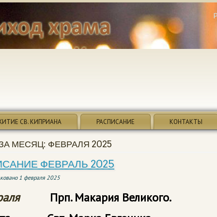
ЖИТИЕ СВ. КИПРИАНА
РАСПИСАНИЕ
КОНТАКТЫ
ЗА МЕСЯЦ:
ФЕВРАЛЯ 2025
САНИЕ ФЕВРАЛЬ 2025
ковано
1 февраля 2025
раля
Прп. Макария Великого.