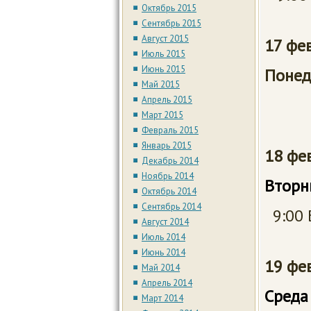
Октябрь 2015
Сентябрь 2015
Август 2015
17 ф
Июль 2015
Июнь 2015
Понед
Май 2015
Апрель 2015
Март 2015
Февраль 2015
Январь 2015
18 
Декабрь 2014
Ноябрь 2014
Вт
Октябрь 2014
Сентябрь 2014
9:00 
Август 2014
Июль 2014
Июнь 2014
19 
Май 2014
Апрель 2014
С
Март 2014