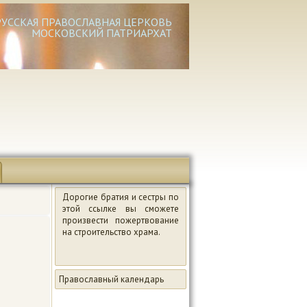
РУССКАЯ ПРАВОСЛАВНАЯ ЦЕРКОВЬ
МОСКОВСКИЙ ПАТРИАРХАТ
Дорогие братия и сестры по
этой ссылке вы сможете
произвести пожертвование
на строительство храма.
Православный календарь