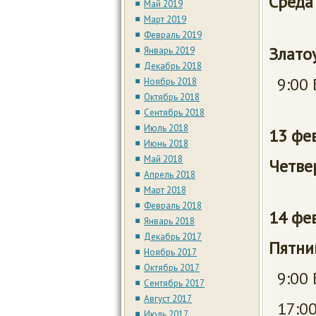
Сред
Май 2019
Март 2019
Гри
Февраль 2019
Златоу
Январь 2019
Декабрь 2018
9:00 
Ноябрь 2018
Октябрь 2018
Сентябрь 2018
Июль 2018
13 фе
Июнь 2018
Май 2018
Четве
Апрель 2018
Март 2018
Февраль 2018
14 ф
Январь 2018
Декабрь 2017
Пятн
Ноябрь 2017
Октябрь 2017
9:00 
Сентябрь 2017
Август 2017
17:00
Июль 2017