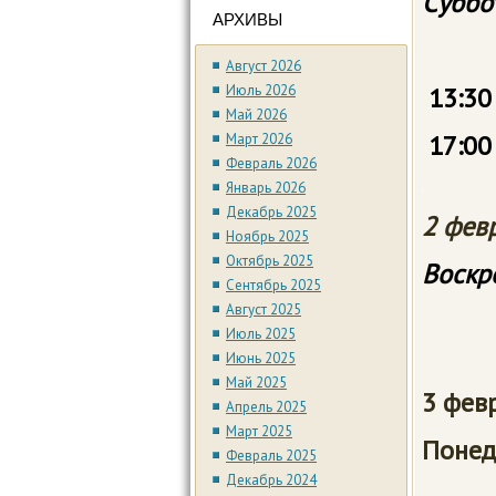
Суббо
АРХИВЫ
9:0
Август 2026
Июль 2026
13:30
Май 2026
17:00
Март 2026
Февраль 2026
Январь 2026
.
Декабрь 2025
2 ф
Ноябрь 2025
Октябрь 2025
Воск
Сентябрь 2025
Август 2025
9:0
Июль 2025
Июнь 2025
Май 2025
3 фе
Апрель 2025
Март 2025
Поне
Февраль 2025
Декабрь 2024