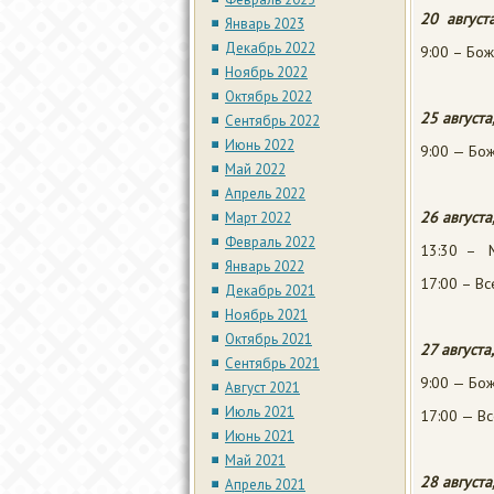
20 августа
Январь 2023
Декабрь 2022
9:00 – Бож
Ноябрь 2022
Октябрь 2022
25 августа
Сентябрь 2022
Июнь 2022
9:00 — Бож
Май 2022
Апрель 2022
26 августа
Март 2022
Февраль 2022
13:30 – М
Январь 2022
17:00 – В
Декабрь 2021
Ноябрь 2021
Октябрь 2021
27 августа
Сентябрь 2021
9:00 — Бож
Август 2021
Июль 2021
17:00 — В
Июнь 2021
Май 2021
28 августа
Апрель 2021