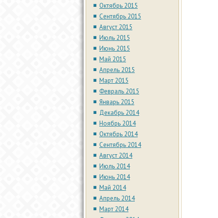
Октябрь 2015
Сентябрь 2015
Август 2015
Июль 2015
Июнь 2015
Май 2015
Апрель 2015
Март 2015
Февраль 2015
Январь 2015
Декабрь 2014
Ноябрь 2014
Октябрь 2014
Сентябрь 2014
Август 2014
Июль 2014
Июнь 2014
Май 2014
Апрель 2014
Март 2014