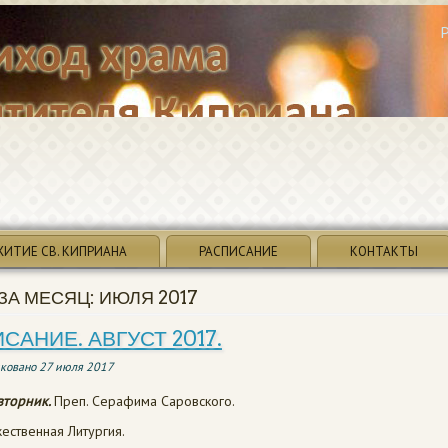
ЖИТИЕ СВ. КИПРИАНА
РАСПИСАНИЕ
КОНТАКТЫ
ЗА МЕСЯЦ:
ИЮЛЯ 2017
САНИЕ. АВГУСТ 2017.
ковано
27 июля 2017
 вторник.
Преп. Серафима Саровского.
ественная Литургия.