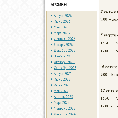
АРХИВЫ
2 августа,
Август 2026
9:00 — Бож
Июль 2026
Май 2026
Март 2026
5 августа,
Февраль 2026
13:30 – А
Январь 2026
Декабрь 2025
17:00 – В
Ноябрь 2025
Октябрь 2025
6 августа,
Сентябрь 2025
Август 2025
9:00 – Бож
Июль 2025
Июнь 2025
12 августа
Май 2025
Апрель 2025
13:30 – А
Март 2025
17:00 – В
Февраль 2025
Декабрь 2024