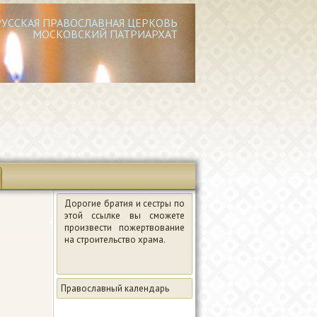
РУССКАЯ ПРАВОСЛАВНАЯ ЦЕРКОВЬ
МОСКОВСКИЙ ПАТРИАРХАТ
Дорогие братия и сестры по
этой ссылке вы сможете
произвести пожертвование
на строительство храма.
Православный календарь