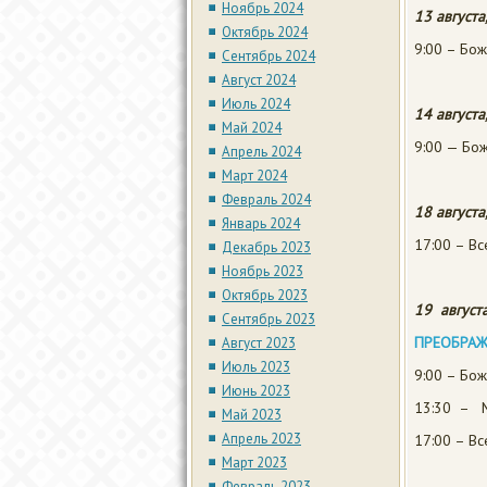
Ноябрь 2024
13 августа
Октябрь 2024
9:00 – Бож
Сентябрь 2024
Август 2024
Июль 2024
14 августа
Май 2024
9:00 — Бож
Апрель 2024
Март 2024
Февраль 2024
18 августа
Январь 2024
17:00 – В
Декабрь 2023
Ноябрь 2023
Октябрь 2023
19 августа
Сентябрь 2023
ПРЕОБРАЖ
Август 2023
Июль 2023
9:00 – Бож
Июнь 2023
13:30 – М
Май 2023
Апрель 2023
17:00 – В
Март 2023
Февраль 2023