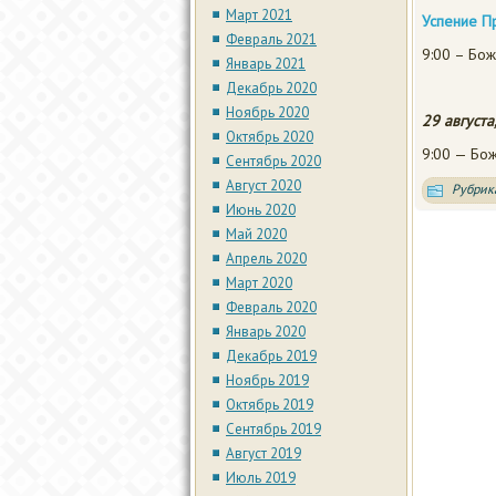
Март 2021
Успение П
Февраль 2021
9:00 – Бож
Январь 2021
Декабрь 2020
Ноябрь 2020
29 август
Октябрь 2020
9:00 — Бож
Сентябрь 2020
Август 2020
Рубрик
Июнь 2020
Май 2020
Апрель 2020
Март 2020
Февраль 2020
Январь 2020
Декабрь 2019
Ноябрь 2019
Октябрь 2019
Сентябрь 2019
Август 2019
Июль 2019