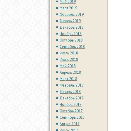
Май 2019
Март 2019
Февраль 2019
Январь 2019
Декабрь 2018
Ноябрь 2018
Октябрь 2018
Сентябрь 2018
Июль 2018
Июнь 2018
Май 2018
Апрель 2018
Март 2018
Февраль 2018
Январь 2018
Декабрь 2017
Ноябрь 2017
Октябрь 2017
Сентябрь 2017
Август 2017
Июль 2017