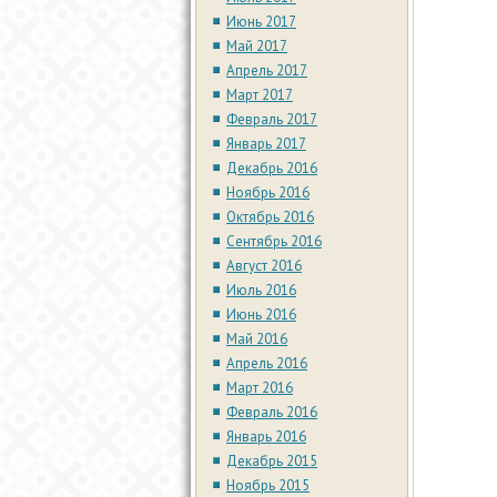
Июнь 2017
Май 2017
Апрель 2017
Март 2017
Февраль 2017
Январь 2017
Декабрь 2016
Ноябрь 2016
Октябрь 2016
Сентябрь 2016
Август 2016
Июль 2016
Июнь 2016
Май 2016
Апрель 2016
Март 2016
Февраль 2016
Январь 2016
Декабрь 2015
Ноябрь 2015