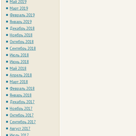
Май 2019
Март 2019
Февраль 2019
Январь 2019
Декабрь 2018
Ноябрь 2018
Октябрь 2018
Сентябрь 2018
Июль 2018
Июнь 2018
Май 2018
Апрель 2018
Март 2018
Февраль 2018
Январь 2018
Декабрь 2017
Ноябрь 2017
Октябрь 2017
Сентябрь 2017
Август 2017
Июль 2017