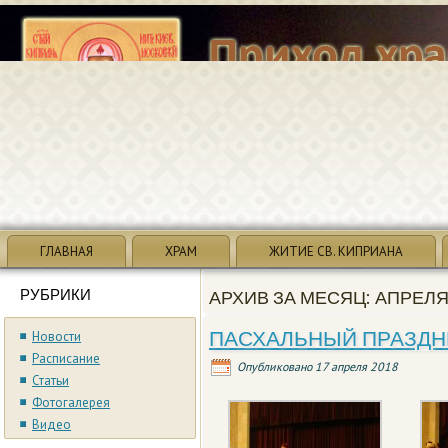
ГЛАВНАЯ
ХРАМ
ЖИТИЕ СВ. КИПРИАНА
РУБРИКИ
АРХИВ ЗА МЕСЯЦ:
АПРЕЛЯ
ПАСХАЛЬНЫЙ ПРАЗДНИ
Новости
Расписание
Опубликовано
17 апреля 2018
Статьи
Фотогалерея
Видео