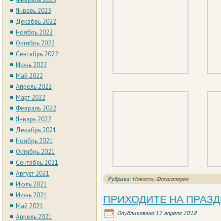
Январь 2023
Декабрь 2022
Ноябрь 2022
Октябрь 2022
Сентябрь 2022
Июнь 2022
Май 2022
Апрель 2022
Март 2022
Февраль 2022
Январь 2022
Декабрь 2021
Ноябрь 2021
Октябрь 2021
Сентябрь 2021
Август 2021
Рубрика:
Новости
,
Фотогалерея
Июль 2021
Июнь 2021
ПРИХОДИТЕ НА ПРАЗД
Май 2021
Опубликовано
12 апреля 2018
Апрель 2021