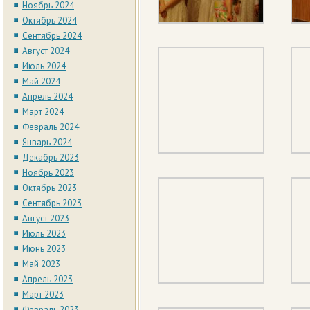
Ноябрь 2024
Октябрь 2024
Сентябрь 2024
Август 2024
Июль 2024
Май 2024
Апрель 2024
Март 2024
Февраль 2024
Январь 2024
Декабрь 2023
Ноябрь 2023
Октябрь 2023
Сентябрь 2023
Август 2023
Июль 2023
Июнь 2023
Май 2023
Апрель 2023
Март 2023
Февраль 2023