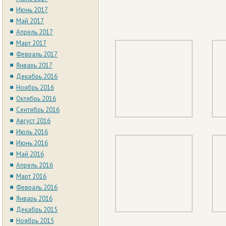
Июнь 2017
Май 2017
Апрель 2017
Март 2017
Февраль 2017
Январь 2017
Декабрь 2016
Ноябрь 2016
Октябрь 2016
Сентябрь 2016
Август 2016
Июль 2016
Июнь 2016
Май 2016
Апрель 2016
Март 2016
Февраль 2016
Январь 2016
Декабрь 2015
Ноябрь 2015