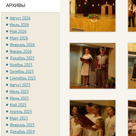
АРХИВЫ
Август 2026
Июль 2026
Май 2026
Март 2026
Февраль 2026
Январь 2026
Декабрь 2025
Ноябрь 2025
Октябрь 2025
Сентябрь 2025
Август 2025
Июль 2025
Июнь 2025
Май 2025
Апрель 2025
Март 2025
Февраль 2025
Декабрь 2024