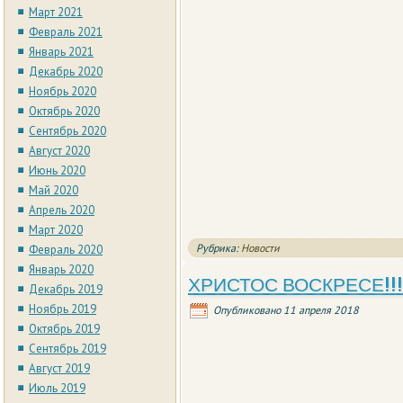
Март 2021
Февраль 2021
Январь 2021
Декабрь 2020
Ноябрь 2020
Октябрь 2020
Сентябрь 2020
Август 2020
Июнь 2020
Май 2020
Апрель 2020
Март 2020
Рубрика:
Новости
Февраль 2020
Январь 2020
ХРИСТОС ВОСКРЕСЕ!!!
Декабрь 2019
Ноябрь 2019
Опубликовано
11 апреля 2018
Октябрь 2019
Сентябрь 2019
Август 2019
Июль 2019