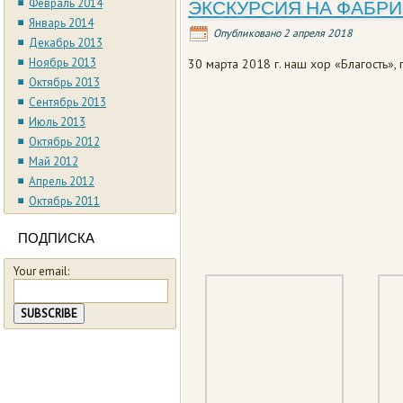
Февраль 2014
ЭКСКУРСИЯ НА ФАБРИ
Январь 2014
Опубликовано
2 апреля 2018
Декабрь 2013
Ноябрь 2013
30 марта 2018 г. наш хор «Благость»,
Октябрь 2013
Сентябрь 2013
Июль 2013
Октябрь 2012
Май 2012
Апрель 2012
Октябрь 2011
ПОДПИСКА
Your email: