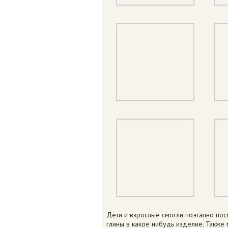
Дети и взрослые смогли поэтапно по
глины в какое нибудь изделие. Также