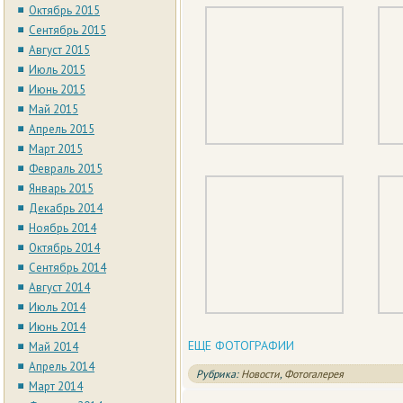
Октябрь 2015
Сентябрь 2015
Август 2015
Июль 2015
Июнь 2015
Май 2015
Апрель 2015
Март 2015
Февраль 2015
Январь 2015
Декабрь 2014
Ноябрь 2014
Октябрь 2014
Сентябрь 2014
Август 2014
Июль 2014
Июнь 2014
ЕЩЕ ФОТОГРАФИИ
Май 2014
Апрель 2014
Рубрика:
Новости
,
Фотогалерея
Март 2014