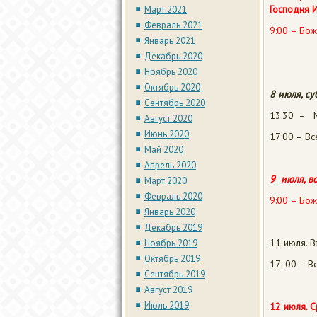
Господня
Март 2021
Февраль 2021
9:00 – Бож
Январь 2021
Декабрь 2020
Ноябрь 2020
Октябрь 2020
8 июля, су
Сентябрь 2020
13:30 – М
Август 2020
Июнь 2020
17:00 – В
Май 2020
Апрель 2020
9 июля, во
Март 2020
Февраль 2020
9:00 – Бож
Январь 2020
Декабрь 2019
11 июля. В
Ноябрь 2019
Октябрь 2019
17: 00 – 
Сентябрь 2019
Август 2019
Июль 2019
12 июля. 