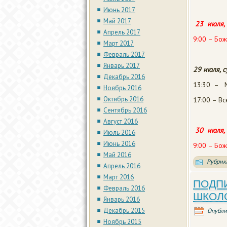
Июнь 2017
Май 2017
23 июля, 
Апрель 2017
9:00 – Бож
Март 2017
Февраль 2017
Январь 2017
29 июля, с
Декабрь 2016
13:30 – М
Ноябрь 2016
Октябрь 2016
17:00 – В
Сентябрь 2016
Август 2016
30 июля, 
Июль 2016
Июнь 2016
9:00 – Бож
Май 2016
Рубрик
Апрель 2016
Март 2016
ПОДПИ
Февраль 2016
ШКОЛ
Январь 2016
Декабрь 2015
Опубли
Ноябрь 2015