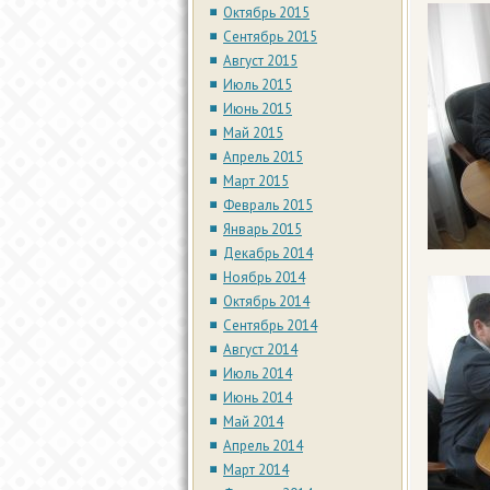
Октябрь 2015
Сентябрь 2015
Август 2015
Июль 2015
Июнь 2015
Май 2015
Апрель 2015
Март 2015
Февраль 2015
Январь 2015
Декабрь 2014
Ноябрь 2014
Октябрь 2014
Сентябрь 2014
Август 2014
Июль 2014
Июнь 2014
Май 2014
Апрель 2014
Март 2014