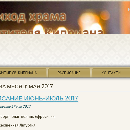
ЖИТИЕ СВ. КИПРИАНА
РАСПИСАНИЕ
КОНТАКТЫ
ЗА МЕСЯЦ:
МАЯ 2017
ИСАНИЕ ИЮНЬ-ИЮЛЬ 2017
ковано
27 мая 2017
тверг. Благ. вел. кн. Ефросинии.
ественная Литургия.