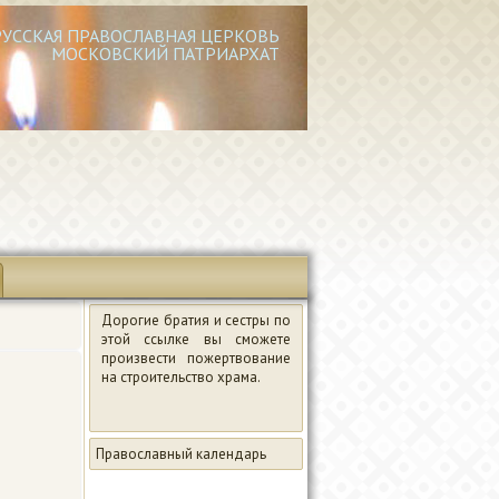
РУССКАЯ ПРАВОСЛАВНАЯ ЦЕРКОВЬ
МОСКОВСКИЙ ПАТРИАРХАТ
Дорогие братия и сестры по
этой ссылке вы сможете
произвести пожертвование
на строительство храма.
Православный календарь