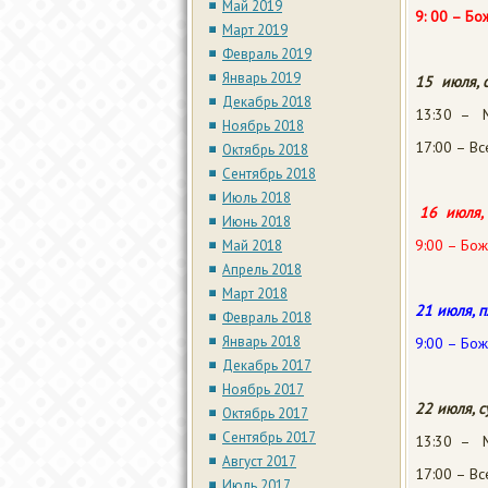
Май 2019
9: 00 – Бо
Март 2019
Февраль 2019
Январь 2019
15 июля, 
Декабрь 2018
13:30 – М
Ноябрь 2018
17:00 – В
Октябрь 2018
Сентябрь 2018
Июль 2018
16 июля, 
Июнь 2018
9:00 – Бож
Май 2018
Апрель 2018
Март 2018
21 июля, п
Февраль 2018
Январь 2018
9:00 – Бож
Декабрь 2017
Ноябрь 2017
22 июля, с
Октябрь 2017
Сентябрь 2017
13:30 – М
Август 2017
17:00 – В
Июль 2017