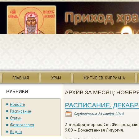
ГЛАВНАЯ
ХРАМ
ЖИТИЕ СВ. КИПРИАНА
РУБРИКИ
АРХИВ ЗА МЕСЯЦ:
НОЯБРЯ
РАСПИСАНИЕ. ДЕКАБРЬ
Новости
Расписание
Опубликовано
24 ноября 2014
Статьи
2 декабря, вторник. Свт. Филарета, ми
Фотогалерея
9:00 – Божественная Литургия.
Видео