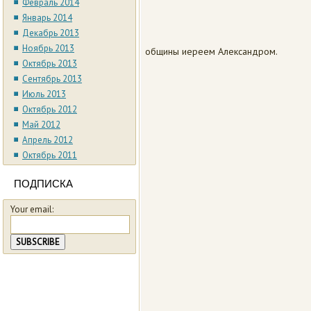
Февраль 2014
Январь 2014
Декабрь 2013
Ноябрь 2013
общины иереем Александром.
Октябрь 2013
Сентябрь 2013
Июль 2013
Октябрь 2012
Май 2012
Апрель 2012
Октябрь 2011
ПОДПИСКА
Your email: