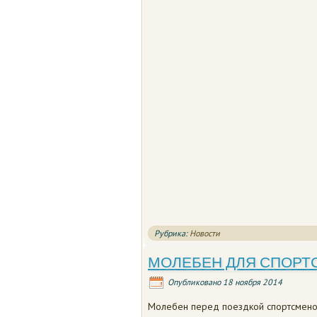
Рубрика:
Новости
МОЛЕБЕН ДЛЯ СПОРТ
Опубликовано
18 ноября 2014
Молебен перед поездкой спортсмено