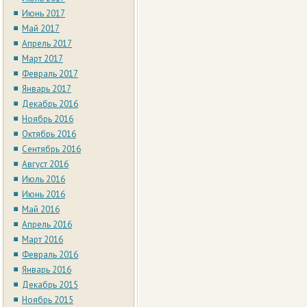
Июнь 2017
Май 2017
Апрель 2017
Март 2017
Февраль 2017
Январь 2017
Декабрь 2016
Ноябрь 2016
Октябрь 2016
Сентябрь 2016
Август 2016
Июль 2016
Июнь 2016
Май 2016
Апрель 2016
Март 2016
Февраль 2016
Январь 2016
Декабрь 2015
Ноябрь 2015