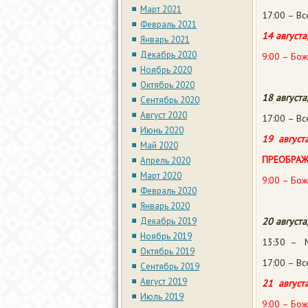
Март 2021
17:00 – В
Февраль 2021
14 августа
Январь 2021
Декабрь 2020
9:00 – Бож
Ноябрь 2020
Октябрь 2020
18 августа,
Сентябрь 2020
Август 2020
17:00 – В
Июнь 2020
19 августа
Май 2020
ПРЕОБРАЖ
Апрель 2020
Март 2020
9:00 – Бож
Февраль 2020
Январь 2020
Декабрь 2019
20 августа
Ноябрь 2019
13:30 – М
Октябрь 2019
17:00 – В
Сентябрь 2019
Август 2019
21 августа
Июль 2019
9:00 – Бож