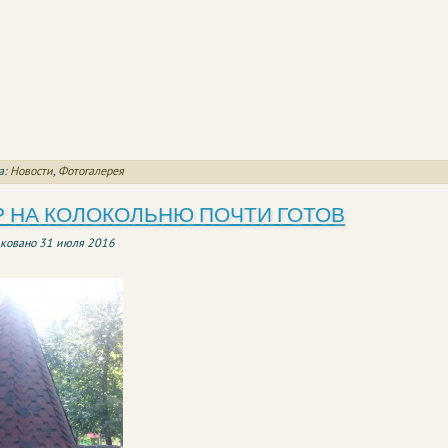
а:
Новости
,
Фотогалерея
 НА КОЛОКОЛЬНЮ ПОЧТИ ГОТОВ
ковано
31 июля 2016