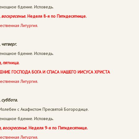
сенощное бдение. Исповедь.
, воскресенье.
Неделя 8-я по Пятидесятнице.
ественная Литургия.
 четверг.
сенощное бдение. Исповедь.
, пятница.
ЕНИЕ ГОСПОДА БОГА И СПАСА НАШЕГО ИИСУСА ХРИСТА
ественная Литургия.
, суббота.
олебен с Акафистом Пресвятой Богородице.
сенощное бдение. Исповедь.
, воскресенье.
Неделя 9-я по Пятидесятнице.
ественная Литургия.