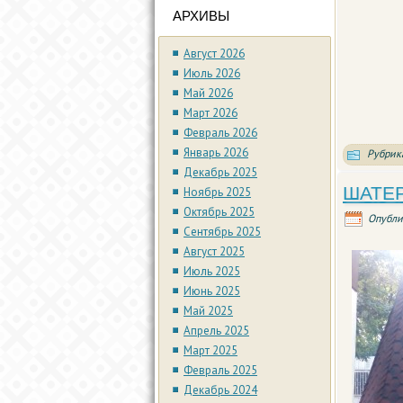
АРХИВЫ
Август 2026
Июль 2026
Май 2026
Март 2026
Февраль 2026
Январь 2026
Рубрик
Декабрь 2025
ШАТЕР
Ноябрь 2025
Октябрь 2025
Опубли
Сентябрь 2025
Август 2025
Июль 2025
Июнь 2025
Май 2025
Апрель 2025
Март 2025
Февраль 2025
Декабрь 2024