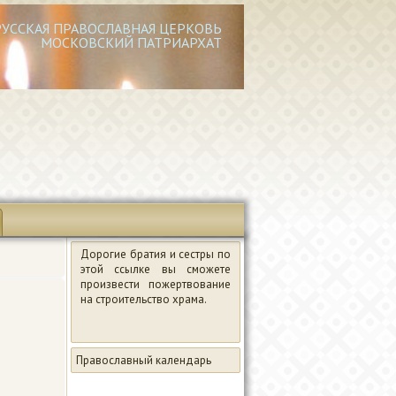
РУССКАЯ ПРАВОСЛАВНАЯ ЦЕРКОВЬ
МОСКОВСКИЙ ПАТРИАРХАТ
Дорогие братия и сестры по
этой ссылке вы сможете
произвести пожертвование
на строительство храма.
Православный календарь