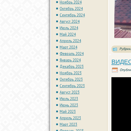
Ноябрь 2024
Октябрь 2024
Сентябрь 2024
Август 2024
Июль 2024
Май 2024
Апрель 2024
Март 2024
Рубрик
Февраль 2024
Январь 2024
ВИДЕО
Декабрь 2023
Опубли
Ноябрь 2023
Октябрь 2023
Сентябрь 2023
Август 2023
Июль 2023
Июнь 2023
Май 2023
Апрель 2023
Март 2023
Февраль 2023