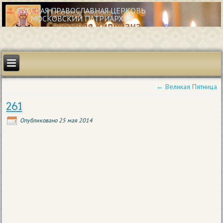
РУССКАЯ ПРАВОСЛАВНАЯ ЦЕРКОВЬ
МОСКОВСКИЙ ПАТРИАРХАТ
←
Великая Пятница
261
Опубликовано
25 мая 2014