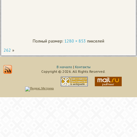
Полный размер:
1280 × 853
пикселей
262
»
В начало
|
Контакты
Copyright © 2026. All Rights Reserved.