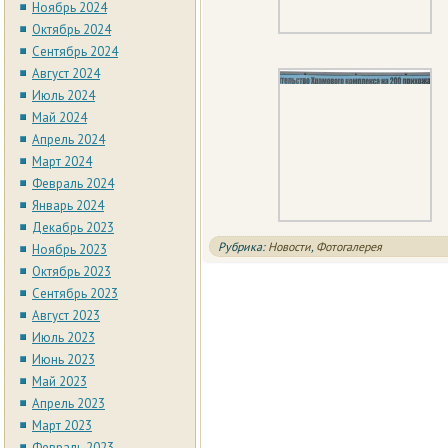
Ноябрь 2024
Октябрь 2024
Сентябрь 2024
Август 2024
Июль 2024
Май 2024
Апрель 2024
Март 2024
Февраль 2024
Январь 2024
Декабрь 2023
Рубрика:
Новости
,
Фотогалерея
Ноябрь 2023
Октябрь 2023
Сентябрь 2023
Август 2023
Июль 2023
Июнь 2023
Май 2023
Апрель 2023
Март 2023
Февраль 2023