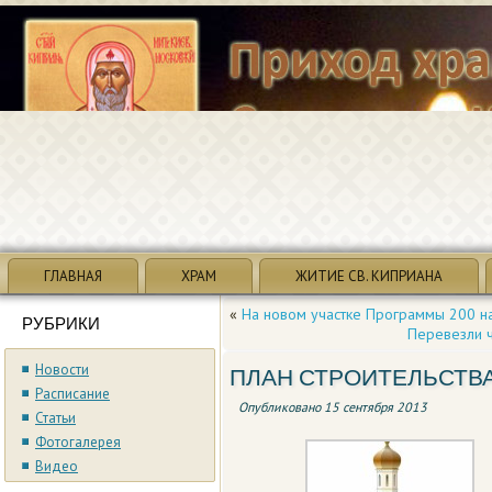
ГЛАВНАЯ
ХРАМ
ЖИТИЕ СВ. КИПРИАНА
«
На новом участке Программы 200 н
РУБРИКИ
Перевезли ч
Новости
ПЛАН СТРОИТЕЛЬСТВ
Расписание
Опубликовано
15 сентября 2013
Статьи
Фотогалерея
Видео