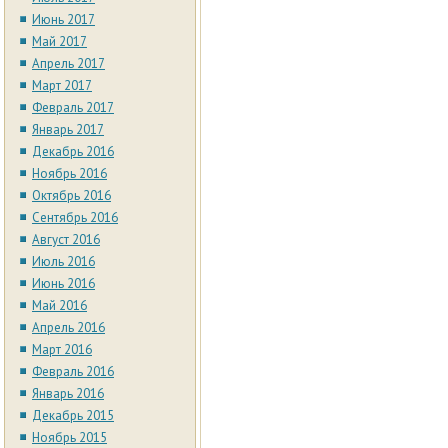
Июнь 2017
Май 2017
Апрель 2017
Март 2017
Февраль 2017
Январь 2017
Декабрь 2016
Ноябрь 2016
Октябрь 2016
Сентябрь 2016
Август 2016
Июль 2016
Июнь 2016
Май 2016
Апрель 2016
Март 2016
Февраль 2016
Январь 2016
Декабрь 2015
Ноябрь 2015