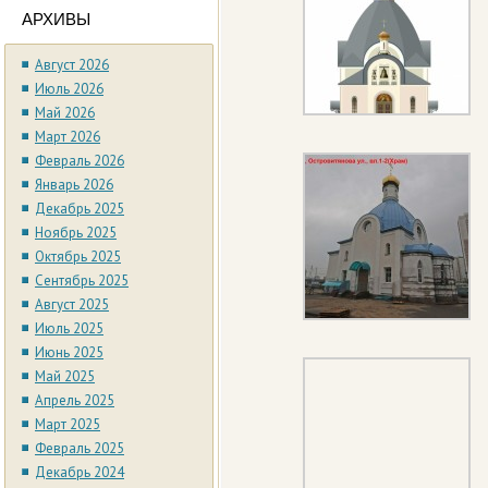
АРХИВЫ
Август 2026
Июль 2026
Май 2026
Март 2026
Февраль 2026
Январь 2026
Декабрь 2025
Ноябрь 2025
Октябрь 2025
Сентябрь 2025
Август 2025
Июль 2025
Июнь 2025
Май 2025
Апрель 2025
Март 2025
Февраль 2025
Декабрь 2024