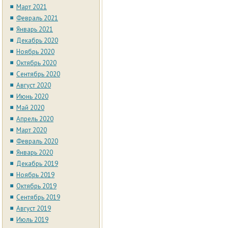
Март 2021
Февраль 2021
Январь 2021
Декабрь 2020
Ноябрь 2020
Октябрь 2020
Сентябрь 2020
Август 2020
Июнь 2020
Май 2020
Апрель 2020
Март 2020
Февраль 2020
Январь 2020
Декабрь 2019
Ноябрь 2019
Октябрь 2019
Сентябрь 2019
Август 2019
Июль 2019