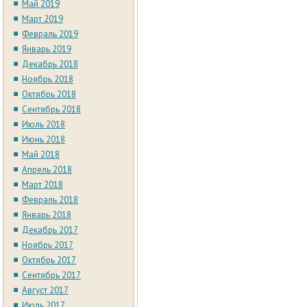
Май 2019
Март 2019
Февраль 2019
Январь 2019
Декабрь 2018
Ноябрь 2018
Октябрь 2018
Сентябрь 2018
Июль 2018
Июнь 2018
Май 2018
Апрель 2018
Март 2018
Февраль 2018
Январь 2018
Декабрь 2017
Ноябрь 2017
Октябрь 2017
Сентябрь 2017
Август 2017
Июль 2017