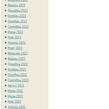
Январь 2023
Декабрь 2022
Ноябрь 2022
Октябрь 2022
Сентябрь 2022
Июнь 2022
Май 2022
Апрель 2022
Март 2022
Февраль 2022
Январь 2022
Декабрь 2021
Ноябрь 2021
Октябрь 2021
Сентябрь 2021
Август 2021
Июль 2021
Июнь 2021
Май 2021
Апрель 2021