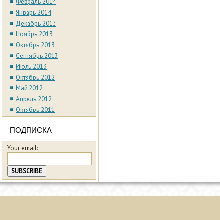
Февраль 2014
Январь 2014
Декабрь 2013
Ноябрь 2013
Октябрь 2013
Сентябрь 2013
Июль 2013
Октябрь 2012
Май 2012
Апрель 2012
Октябрь 2011
ПОДПИСКА
Your email: