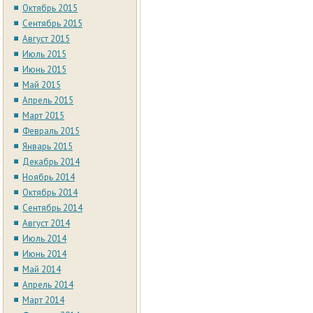
Октябрь 2015
Сентябрь 2015
Август 2015
Июль 2015
Июнь 2015
Май 2015
Апрель 2015
Март 2015
Февраль 2015
Январь 2015
Декабрь 2014
Ноябрь 2014
Октябрь 2014
Сентябрь 2014
Август 2014
Июль 2014
Июнь 2014
Май 2014
Апрель 2014
Март 2014