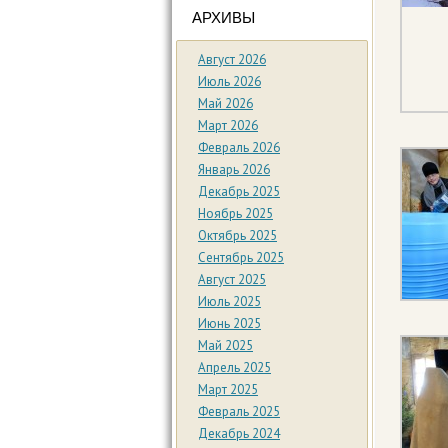
АРХИВЫ
Август 2026
Июль 2026
Май 2026
Март 2026
Февраль 2026
Январь 2026
Декабрь 2025
Ноябрь 2025
Октябрь 2025
Сентябрь 2025
Август 2025
Июль 2025
Июнь 2025
Май 2025
Апрель 2025
Март 2025
Февраль 2025
Декабрь 2024