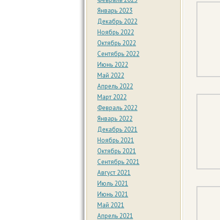
Январь 2023
Декабрь 2022
Ноябрь 2022
Октябрь 2022
Сентябрь 2022
Июнь 2022
Май 2022
Апрель 2022
Март 2022
Февраль 2022
Январь 2022
Декабрь 2021
Ноябрь 2021
Октябрь 2021
Сентябрь 2021
Август 2021
Июль 2021
Июнь 2021
Май 2021
Апрель 2021