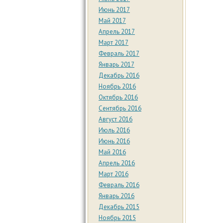
Июнь 2017
Май 2017
Апрель 2017
Март 2017
Февраль 2017
Январь 2017
Декабрь 2016
Ноябрь 2016
Октябрь 2016
Сентябрь 2016
Август 2016
Июль 2016
Июнь 2016
Май 2016
Апрель 2016
Март 2016
Февраль 2016
Январь 2016
Декабрь 2015
Ноябрь 2015