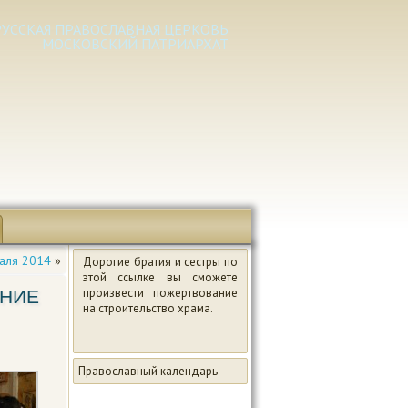
РУССКАЯ ПРАВОСЛАВНАЯ ЦЕРКОВЬ
МОСКОВСКИЙ ПАТРИАРХАТ
аля 2014
»
Дорогие братия и сестры по
этой ссылке вы сможете
ЕНИЕ
произвести пожертвование
на строительство храма.
Православный календарь