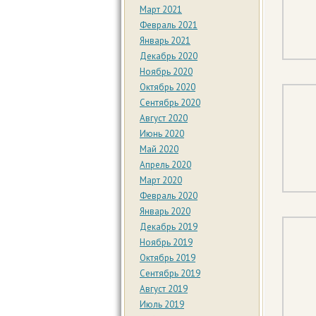
Март 2021
Февраль 2021
Январь 2021
Декабрь 2020
Ноябрь 2020
Октябрь 2020
Сентябрь 2020
Август 2020
Июнь 2020
Май 2020
Апрель 2020
Март 2020
Февраль 2020
Январь 2020
Декабрь 2019
Ноябрь 2019
Октябрь 2019
Сентябрь 2019
Август 2019
Июль 2019