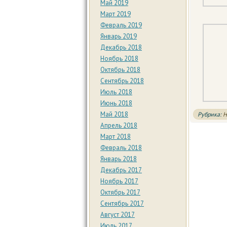
Май 2019
Март 2019
Февраль 2019
Январь 2019
Декабрь 2018
Ноябрь 2018
Октябрь 2018
Сентябрь 2018
Июль 2018
Июнь 2018
Май 2018
Рубрика:
Н
Апрель 2018
Март 2018
Февраль 2018
Январь 2018
Декабрь 2017
Ноябрь 2017
Октябрь 2017
Сентябрь 2017
Август 2017
Июль 2017