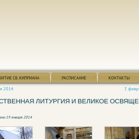
ЖИТИЕ СВ. КИПРИАНА
РАСПИСАНИЕ
КОНТАКТЫ
ря 2014
3 февр
СТВЕННАЯ ЛИТУРГИЯ И ВЕЛИКОЕ ОСВЯЩ
ано
19 января 2014