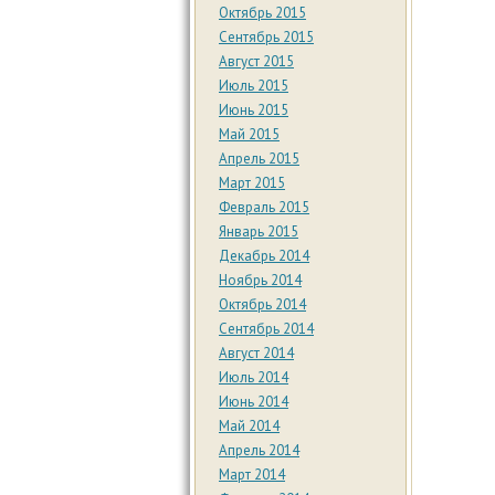
Октябрь 2015
Сентябрь 2015
Август 2015
Июль 2015
Июнь 2015
Май 2015
Апрель 2015
Март 2015
Февраль 2015
Январь 2015
Декабрь 2014
Ноябрь 2014
Октябрь 2014
Сентябрь 2014
Август 2014
Июль 2014
Июнь 2014
Май 2014
Апрель 2014
Март 2014