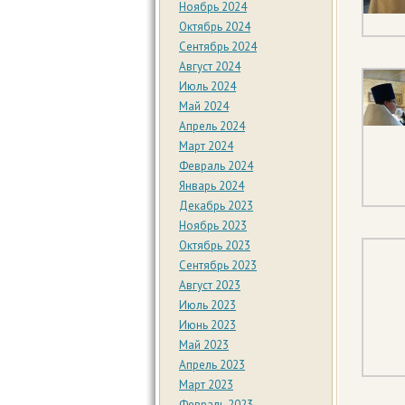
Ноябрь 2024
Октябрь 2024
Сентябрь 2024
Август 2024
Июль 2024
Май 2024
Апрель 2024
Март 2024
Февраль 2024
Январь 2024
Декабрь 2023
Ноябрь 2023
Октябрь 2023
Сентябрь 2023
Август 2023
Июль 2023
Июнь 2023
Май 2023
Апрель 2023
Март 2023
Февраль 2023