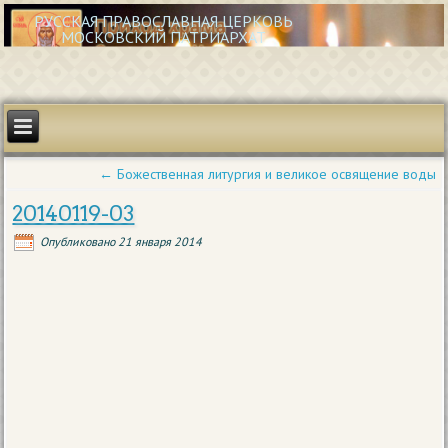
РУССКАЯ ПРАВОСЛАВНАЯ ЦЕРКОВЬ
МОСКОВСКИЙ ПАТРИАРХАТ
←
Божественная литургия и великое освящение воды
20140119-03
Опубликовано
21 января 2014