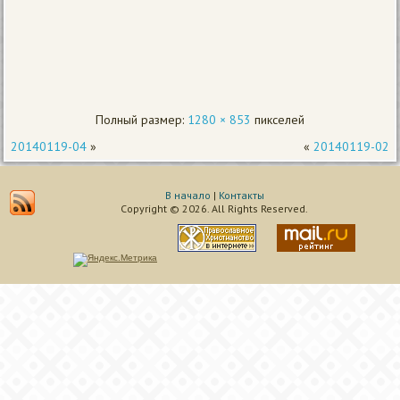
Полный размер:
1280 × 853
пикселей
20140119-04
»
«
20140119-02
В начало
|
Контакты
Copyright © 2026. All Rights Reserved.