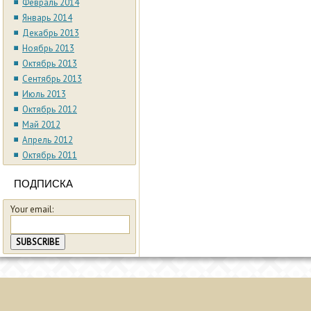
Февраль 2014
Январь 2014
Декабрь 2013
Ноябрь 2013
Октябрь 2013
Сентябрь 2013
Июль 2013
Октябрь 2012
Май 2012
Апрель 2012
Октябрь 2011
ПОДПИСКА
Your email: