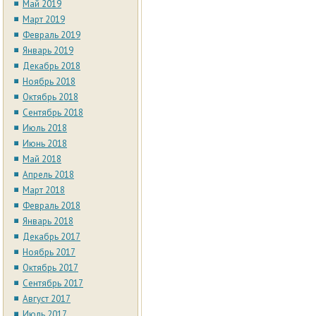
Май 2019
Март 2019
Февраль 2019
Январь 2019
Декабрь 2018
Ноябрь 2018
Октябрь 2018
Сентябрь 2018
Июль 2018
Июнь 2018
Май 2018
Апрель 2018
Март 2018
Февраль 2018
Январь 2018
Декабрь 2017
Ноябрь 2017
Октябрь 2017
Сентябрь 2017
Август 2017
Июль 2017