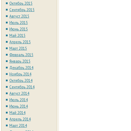
Октябрь 2015
Сентябрь 2015
Август 2015
Июль 2015
Июнь 2015
Май 2015
Апрель 2015
Март 2015
Февраль 2015
Январь 2015
Декабрь 2014
Ноябрь 2014
Октябрь 2014
Сентябрь 2014
Август 2014
Июль 2014
Июнь 2014
Май 2014
Апрель 2014
Март 2014