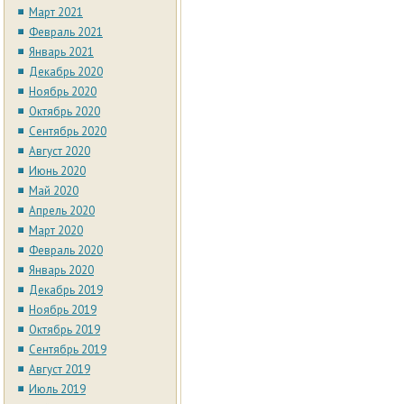
Март 2021
Февраль 2021
Январь 2021
Декабрь 2020
Ноябрь 2020
Октябрь 2020
Сентябрь 2020
Август 2020
Июнь 2020
Май 2020
Апрель 2020
Март 2020
Февраль 2020
Январь 2020
Декабрь 2019
Ноябрь 2019
Октябрь 2019
Сентябрь 2019
Август 2019
Июль 2019