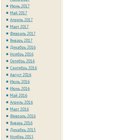
Июнь 2017
Май 2017
Апрель 2017
Март 2017
Февраль 2017
Январь 2017
Декабрь 2016
Ноябрь 2016
Октябрь 2016
Сентябрь 2016
Август 2016
Июль 2016
Июнь 2016
Май 2016
Апрель 2016
Март 2016
Февраль 2016
Январь 2016
Декабрь 2015
Ноябрь 2015