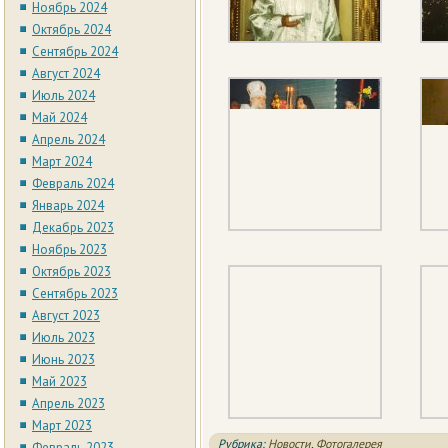
Ноябрь 2024
Октябрь 2024
Сентябрь 2024
Август 2024
Июль 2024
Май 2024
Апрель 2024
Март 2024
Февраль 2024
Январь 2024
Декабрь 2023
Ноябрь 2023
Октябрь 2023
Сентябрь 2023
Август 2023
Июль 2023
Июнь 2023
Май 2023
Апрель 2023
Март 2023
Рубрика:
Новости
,
Фотогалерея
Февраль 2023