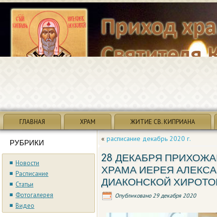
ГЛАВНАЯ
ХРАМ
ЖИТИЕ СВ. КИПРИАНА
«
расписание декабрь 2020 г.
РУБРИКИ
28 ДЕКАБРЯ ПРИХОЖ
Новости
ХРАМА ИЕРЕЯ АЛЕКСА
Расписание
ДИАКОНСКОЙ ХИРОТО
Статьи
Фотогалерея
Опубликовано
29 декабря 2020
Видео