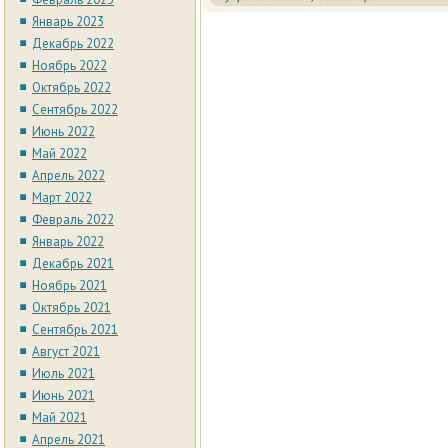
Январь 2023
Декабрь 2022
Ноябрь 2022
Октябрь 2022
Сентябрь 2022
Июнь 2022
Май 2022
Апрель 2022
Март 2022
Февраль 2022
Январь 2022
Декабрь 2021
Ноябрь 2021
Октябрь 2021
Сентябрь 2021
Август 2021
Июль 2021
Июнь 2021
Май 2021
Апрель 2021