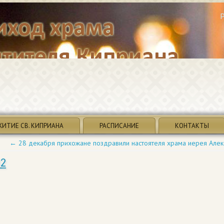
ЖИТИЕ СВ. КИПРИАНА
РАСПИСАНИЕ
КОНТАКТЫ
←
28 декабря прихожане поздравили настоятеля храма иерея Алекс
2