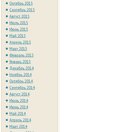
Октябрь 2015
Сентябрь 2015
Август 2015
Июль 2015
Июнь 2015
Май 2015
Апрель 2015
Март 2015
Февраль 2015
Январь 2015
Декабрь 2014
Ноябрь 2014
Октябрь 2014
Сентябрь 2014
Август 2014
Июль 2014
Июнь 2014
Май 2014
Апрель 2014
Март 2014