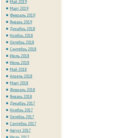
Май 2019
Март 2019
Февраль 2019
Январь 2019
Декабрь 2018
Ноябрь 2018
Октябрь 2018
Сентябрь 2018
Июль 2018
Июнь 2018
Май 2018
Апрель 2018
Март 2018
Февраль 2018
Январь 2018
Декабрь 2017
Ноябрь 2017
Октябрь 2017
Сентябрь 2017
Август 2017
Июль 2017