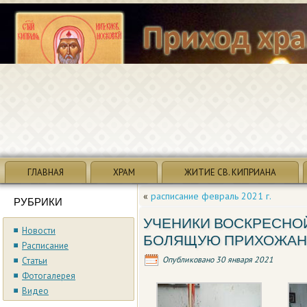
ГЛАВНАЯ
ХРАМ
ЖИТИЕ СВ. КИПРИАНА
«
расписание февраль 2021 г.
РУБРИКИ
УЧЕНИКИ ВОСКРЕСНО
Новости
БОЛЯЩУЮ ПРИХОЖАН
Расписание
Опубликовано
30 января 2021
Статьи
Фотогалерея
Видео