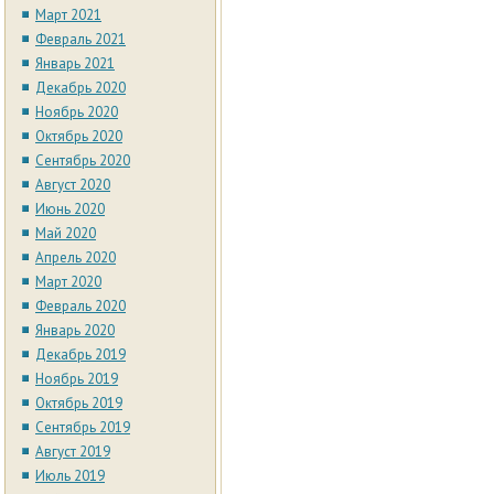
Март 2021
Февраль 2021
Январь 2021
Декабрь 2020
Ноябрь 2020
Октябрь 2020
Сентябрь 2020
Август 2020
Июнь 2020
Май 2020
Апрель 2020
Март 2020
Февраль 2020
Январь 2020
Декабрь 2019
Ноябрь 2019
Октябрь 2019
Сентябрь 2019
Август 2019
Июль 2019