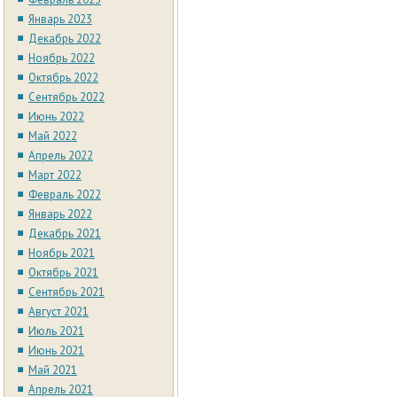
Январь 2023
Декабрь 2022
Ноябрь 2022
Октябрь 2022
Сентябрь 2022
Июнь 2022
Май 2022
Апрель 2022
Март 2022
Февраль 2022
Январь 2022
Декабрь 2021
Ноябрь 2021
Октябрь 2021
Сентябрь 2021
Август 2021
Июль 2021
Июнь 2021
Май 2021
Апрель 2021