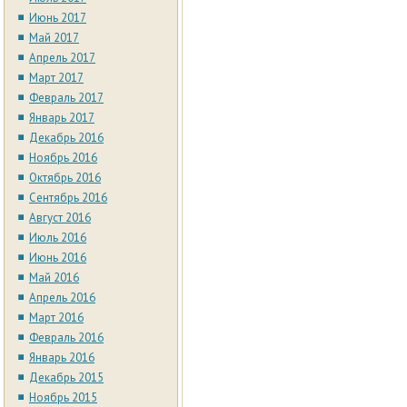
Июнь 2017
Май 2017
Апрель 2017
Март 2017
Февраль 2017
Январь 2017
Декабрь 2016
Ноябрь 2016
Октябрь 2016
Сентябрь 2016
Август 2016
Июль 2016
Июнь 2016
Май 2016
Апрель 2016
Март 2016
Февраль 2016
Январь 2016
Декабрь 2015
Ноябрь 2015