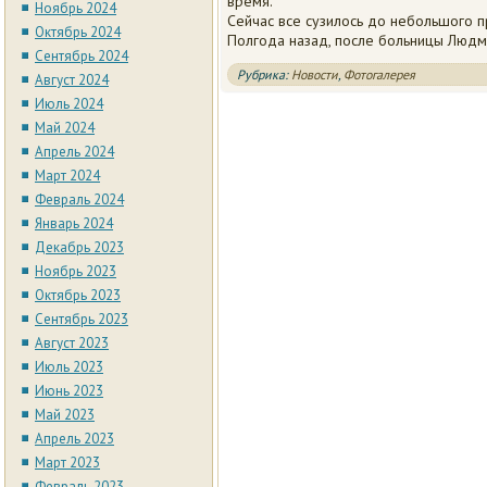
время.
Ноябрь 2024
Сейчас все сузилось до небольшого пр
Октябрь 2024
Полгода назад, после больницы Людм
Сентябрь 2024
Рубрика:
Новости
,
Фотогалерея
Август 2024
Июль 2024
Май 2024
Апрель 2024
Март 2024
Февраль 2024
Январь 2024
Декабрь 2023
Ноябрь 2023
Октябрь 2023
Сентябрь 2023
Август 2023
Июль 2023
Июнь 2023
Май 2023
Апрель 2023
Март 2023
Февраль 2023