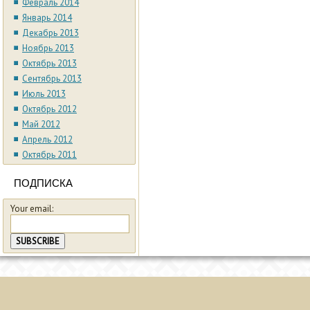
Февраль 2014
Январь 2014
Декабрь 2013
Ноябрь 2013
Октябрь 2013
Сентябрь 2013
Июль 2013
Октябрь 2012
Май 2012
Апрель 2012
Октябрь 2011
ПОДПИСКА
Your email: