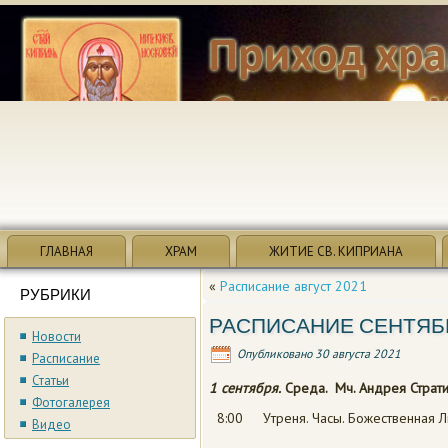
ГЛАВНАЯ
ХРАМ
ЖИТИЕ СВ. КИПРИАНА
«
Расписание август 2021
РУБРИКИ
РАСПИСАНИЕ СЕНТЯБР
Новости
Опубликовано
30 августа 2021
Расписание
Статьи
1 сентября.
Среда.
Мч. Андрея Страт
Фотогалерея
8:00 Утреня. Часы. Божественная Л
Видео