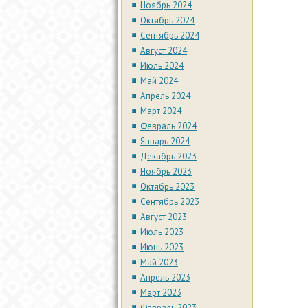
Ноябрь 2024
Октябрь 2024
Сентябрь 2024
Август 2024
Июль 2024
Май 2024
Апрель 2024
Март 2024
Февраль 2024
Январь 2024
Декабрь 2023
Ноябрь 2023
Октябрь 2023
Сентябрь 2023
Август 2023
Июль 2023
Июнь 2023
Май 2023
Апрель 2023
Март 2023
Февраль 2023