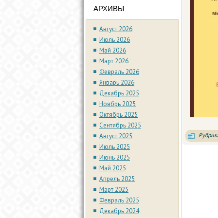
АРХИВЫ
Август 2026
Июль 2026
Май 2026
Март 2026
Февраль 2026
Январь 2026
Декабрь 2025
Ноябрь 2025
Октябрь 2025
Сентябрь 2025
Рубрик
Август 2025
Июль 2025
Июнь 2025
Май 2025
Апрель 2025
Март 2025
Февраль 2025
Декабрь 2024