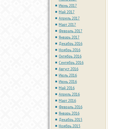
Июнь 2017
Май 2017
Апрель 2017
Март 2017
Февраль 2017
Январь 2017
Декабрь 2016
Ноябрь 2016
Октябрь 2016
Сентябрь 2016
Август 2016
Июль 2016
Июнь 2016
Май 2016
Апрель 2016
Март 2016
Февраль 2016
Январь 2016
Декабрь 2015
Ноябрь 2015