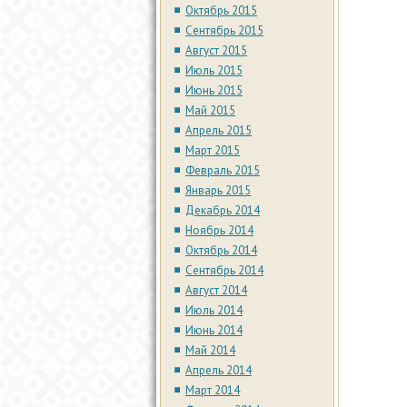
Октябрь 2015
Сентябрь 2015
Август 2015
Июль 2015
Июнь 2015
Май 2015
Апрель 2015
Март 2015
Февраль 2015
Январь 2015
Декабрь 2014
Ноябрь 2014
Октябрь 2014
Сентябрь 2014
Август 2014
Июль 2014
Июнь 2014
Май 2014
Апрель 2014
Март 2014