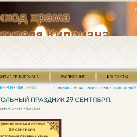
ЖИТИЕ СВ. КИПРИАНА
РАСПИСАНИЕ
КОНТАКТЫ
АЕМ НА ВЫСТАВКУ
Приглашаем на лекцию: «Эпоха святителя 
ОЛЬНЫЙ ПРАЗДНИК 29 СЕНТЯБРЯ.
ковано
27 сентября 2022