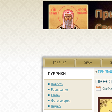
ГЛАВНАЯ
ХРАМ
«
ПРИГЛАШ
РУБРИКИ
ПРЕСТ
Новости
Опубли
Расписание
Статьи
Фотогалерея
Видео