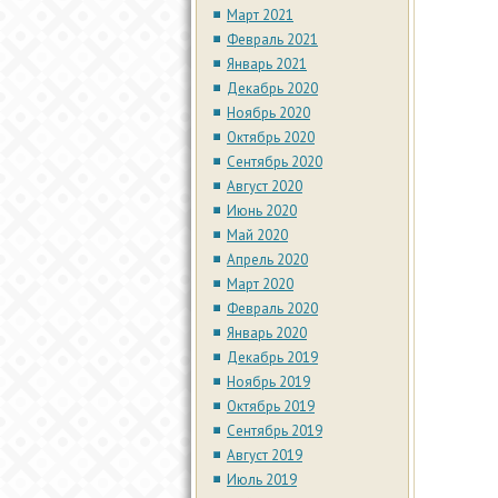
Март 2021
Февраль 2021
Январь 2021
Декабрь 2020
Ноябрь 2020
Октябрь 2020
Сентябрь 2020
Август 2020
Июнь 2020
Май 2020
Апрель 2020
Март 2020
Февраль 2020
Январь 2020
Декабрь 2019
Ноябрь 2019
Октябрь 2019
Сентябрь 2019
Август 2019
Июль 2019