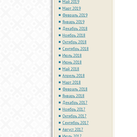
Май 2019
Март 2019
Февраль 2019
Январь 2019
Декабрь 2018
Ноябрь 2018
Октябрь 2018
Сентябрь 2018
Июль 2018
Июнь 2018
Май 2018
Апрель 2018
Март 2018
Февраль 2018
Январь 2018
Декабрь 2017
Ноябрь 2017
Октябрь 2017
Сентябрь 2017
Август 2017
Июль 2017