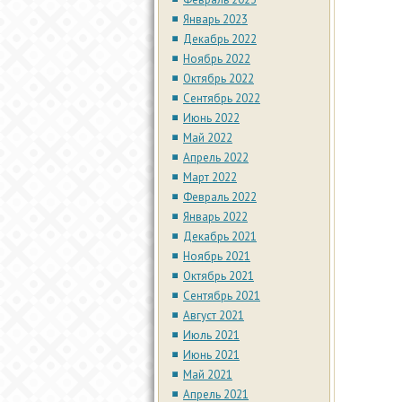
Январь 2023
Декабрь 2022
Ноябрь 2022
Октябрь 2022
Сентябрь 2022
Июнь 2022
Май 2022
Апрель 2022
Март 2022
Февраль 2022
Январь 2022
Декабрь 2021
Ноябрь 2021
Октябрь 2021
Сентябрь 2021
Август 2021
Июль 2021
Июнь 2021
Май 2021
Апрель 2021