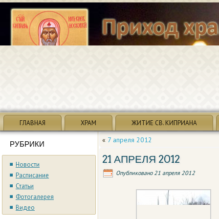
ГЛАВНАЯ
ХРАМ
ЖИТИЕ СВ. КИПРИАНА
«
7 апреля 2012
РУБРИКИ
21 АПРЕЛЯ 2012
Новости
Опубликовано
21 апреля 2012
Расписание
Статьи
Фотогалерея
Видео