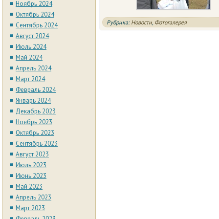
Ноябрь 2024
Октябрь 2024
Рубрика:
Новости
,
Фотогалерея
Сентябрь 2024
Август 2024
Июль 2024
Май 2024
Апрель 2024
Март 2024
Февраль 2024
Январь 2024
Декабрь 2023
Ноябрь 2023
Октябрь 2023
Сентябрь 2023
Август 2023
Июль 2023
Июнь 2023
Май 2023
Апрель 2023
Март 2023
Февраль 2023