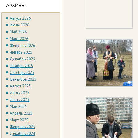
АРХИВЫ
Август 2026
Июль 2026
Май 2026
Март 2026
Февраль 2026
Январь 2026
Декабрь 2025
Ноябрь 2025
Октябрь 2025
Сентябрь 2025
Август 2025
Июль 2025
Июнь 2025
Май 2025
Апрель 2025
Март 2025
Февраль 2025
Декабрь 2024