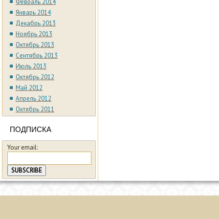
Февраль 2014
Январь 2014
Декабрь 2013
Ноябрь 2013
Октябрь 2013
Сентябрь 2013
Июль 2013
Октябрь 2012
Май 2012
Апрель 2012
Октябрь 2011
ПОДПИСКА
Your email: