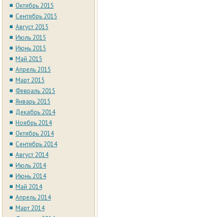
Октябрь 2015
Сентябрь 2015
Август 2015
Июль 2015
Июнь 2015
Май 2015
Апрель 2015
Март 2015
Февраль 2015
Январь 2015
Декабрь 2014
Ноябрь 2014
Октябрь 2014
Сентябрь 2014
Август 2014
Июль 2014
Июнь 2014
Май 2014
Апрель 2014
Март 2014