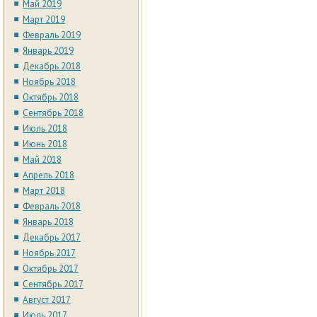
Май 2019
Март 2019
Февраль 2019
Январь 2019
Декабрь 2018
Ноябрь 2018
Октябрь 2018
Сентябрь 2018
Июль 2018
Июнь 2018
Май 2018
Апрель 2018
Март 2018
Февраль 2018
Январь 2018
Декабрь 2017
Ноябрь 2017
Октябрь 2017
Сентябрь 2017
Август 2017
Июль 2017