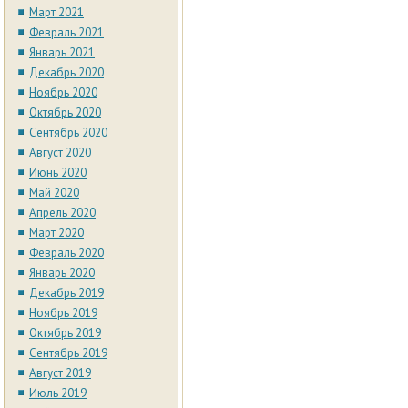
Март 2021
Февраль 2021
Январь 2021
Декабрь 2020
Ноябрь 2020
Октябрь 2020
Сентябрь 2020
Август 2020
Июнь 2020
Май 2020
Апрель 2020
Март 2020
Февраль 2020
Январь 2020
Декабрь 2019
Ноябрь 2019
Октябрь 2019
Сентябрь 2019
Август 2019
Июль 2019