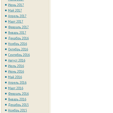
Июнь 2017
Май 2017
Апрель 2017
Март 2017
Февраль 2017
Январь 2017
Декабрь 2016
Ноябрь 2016
Октябрь 2016
Сентябрь 2016
Август 2016
Июль 2016
Июнь 2016
Май 2016
Апрель 2016
Март 2016
Февраль 2016
Январь 2016
Декабрь 2015
Ноябрь 2015