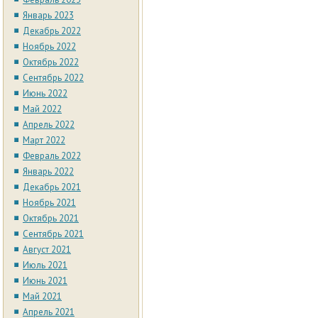
Январь 2023
Декабрь 2022
Ноябрь 2022
Октябрь 2022
Сентябрь 2022
Июнь 2022
Май 2022
Апрель 2022
Март 2022
Февраль 2022
Январь 2022
Декабрь 2021
Ноябрь 2021
Октябрь 2021
Сентябрь 2021
Август 2021
Июль 2021
Июнь 2021
Май 2021
Апрель 2021