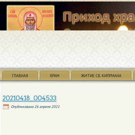
ГЛАВНАЯ
ХРАМ
ЖИТИЕ СВ. КИПРИАНА
20210418_004533
Опубликовано
26 апреля 2021