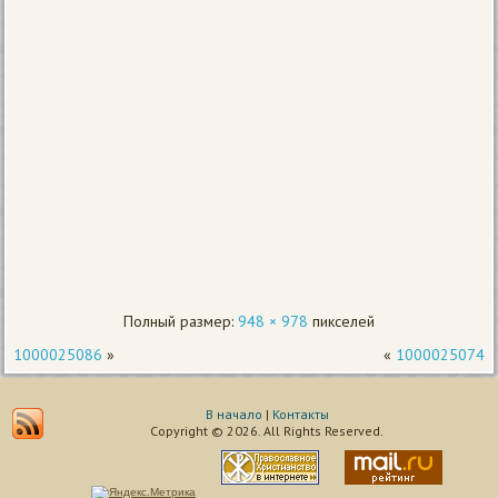
Полный размер:
948 × 978
пикселей
1000025086
»
«
1000025074
В начало
|
Контакты
Copyright © 2026. All Rights Reserved.