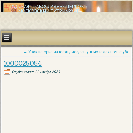
РУССКАЯ ПРАВОСЛАВНАЯ ЦЕРКОВЬ
МОСКОВСКИЙ ПАТРИАРХАТ
←
Урок по христианскому искусству в молодежном клубе
1000025054
Опубликовано
22 ноября 2023