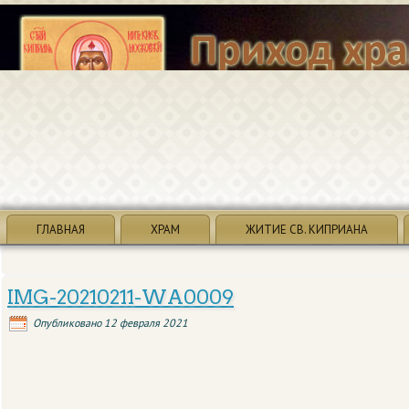
ГЛАВНАЯ
ХРАМ
ЖИТИЕ СВ. КИПРИАНА
IMG-20210211-WA0009
Опубликовано
12 февраля 2021