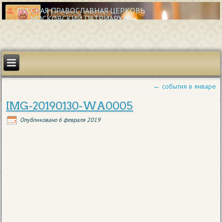
РУССКАЯ ПРАВОСЛАВНАЯ ЦЕРКОВЬ
МОСКОВСКИЙ ПАТРИАРХАТ
←
события в январе
IMG-20190130-WA0005
Опубликовано
6 февраля 2019