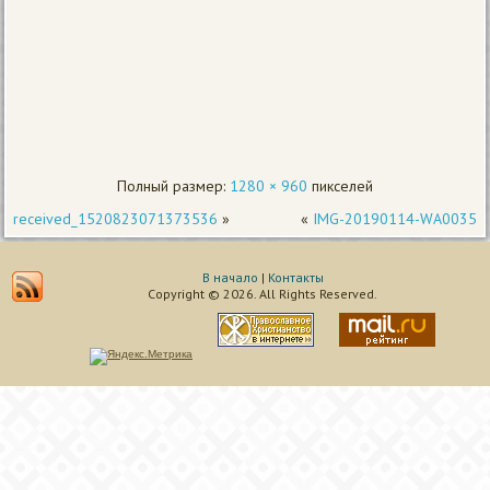
Полный размер:
1280 × 960
пикселей
received_1520823071373536
»
«
IMG-20190114-WA0035
В начало
|
Контакты
Copyright © 2026. All Rights Reserved.