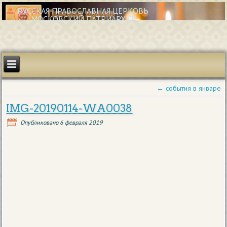
РУССКАЯ ПРАВОСЛАВНАЯ ЦЕРКОВЬ
МОСКОВСКИЙ ПАТРИАРХАТ
←
события в январе
IMG-20190114-WA0038
Опубликовано
6 февраля 2019