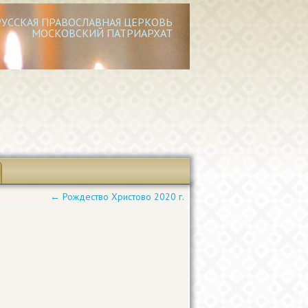
РУССКАЯ ПРАВОСЛАВНАЯ ЦЕРКОВЬ
МОСКОВСКИЙ ПАТРИАРХАТ
←
Рождество Христово 2020 г.