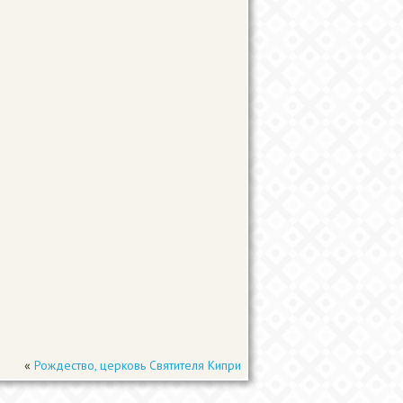
«
Рождество, церковь Святителя Кипри