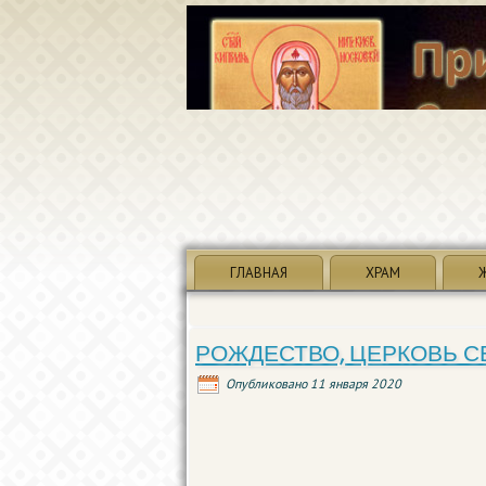
ГЛАВНАЯ
ХРАМ
РОЖДЕСТВО, ЦЕРКОВЬ С
Опубликовано
11 января 2020