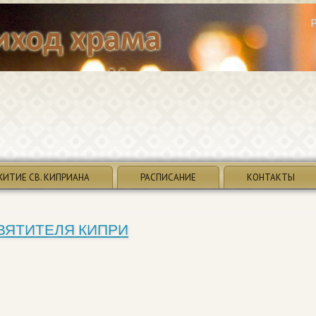
ЖИТИЕ СВ. КИПРИАНА
РАСПИСАНИЕ
КОНТАКТЫ
ВЯТИТЕЛЯ КИПРИ