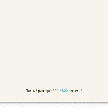
Полный размер:
1200 × 800
пикселей