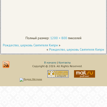
Полный размер:
1200 × 800
пикселей
Рождество, церковь Святителя Кипри
»
«
Рождество, церковь Святителя Кипри
В начало
|
Контакты
Copyright © 2026. All Rights Reserved.