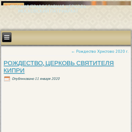
РУССКАЯ ПРАВОСЛАВНАЯ ЦЕРКОВЬ
МОСКОВСКИЙ ПАТРИАРХАТ
←
Рождество Христово 2020 г.
РОЖДЕСТВО, ЦЕРКОВЬ СВЯТИТЕЛЯ
КИПРИ
Опубликовано
11 января 2020