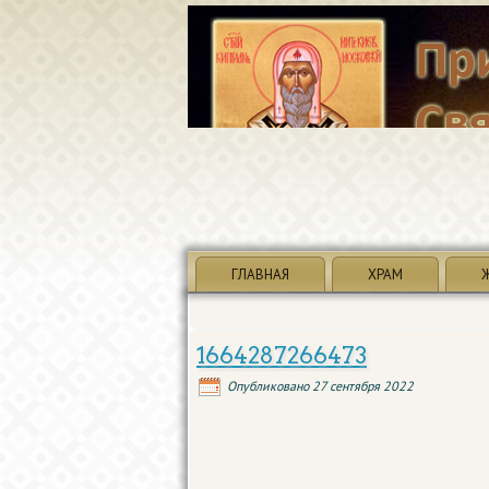
ГЛАВНАЯ
ХРАМ
1664287266473
Опубликовано
27 сентября 2022