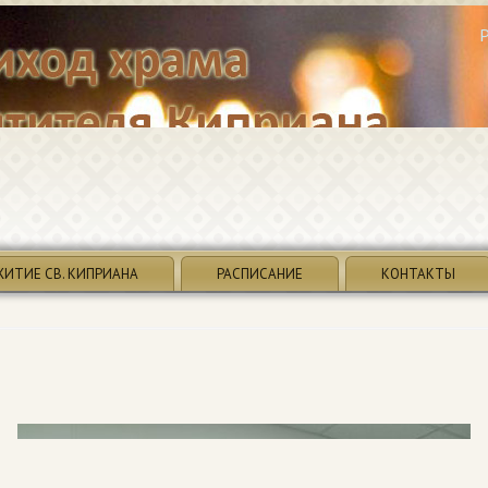
ЖИТИЕ СВ. КИПРИАНА
РАСПИСАНИЕ
КОНТАКТЫ