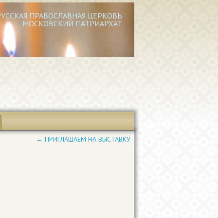
РУССКАЯ ПРАВОСЛАВНАЯ ЦЕРКОВЬ
МОСКОВСКИЙ ПАТРИАРХАТ
←
ПРИГЛАШАЕМ НА ВЫСТАВКУ