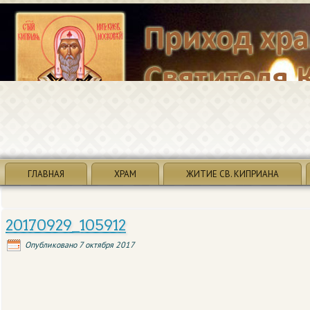
ГЛАВНАЯ
ХРАМ
ЖИТИЕ СВ. КИПРИАНА
20170929_105912
Опубликовано
7 октября 2017