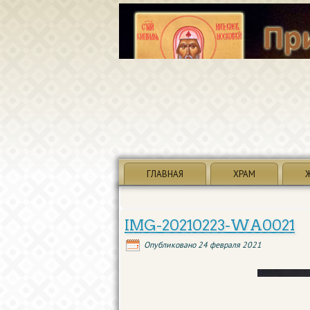
ГЛАВНАЯ
ХРАМ
IMG-20210223-WA0021
Опубликовано
24 февраля 2021