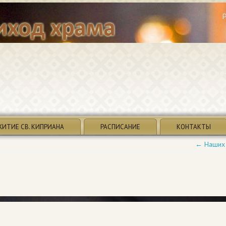
ЖИТИЕ СВ. КИПРИАНА
РАСПИСАНИЕ
КОНТАКТЫ
←
Наших 