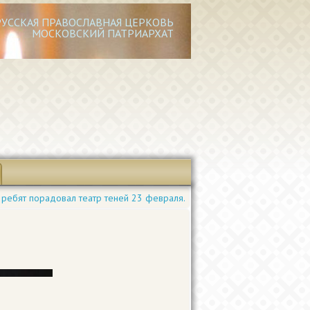
РУССКАЯ ПРАВОСЛАВНАЯ ЦЕРКОВЬ
МОСКОВСКИЙ ПАТРИАРХАТ
ребят порадовал театр теней 23 февраля.