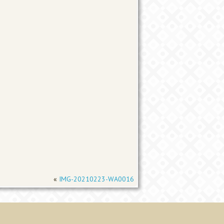
«
IMG-20210223-WA0016