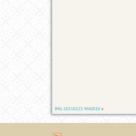
IMG-20210223-WA0010
»