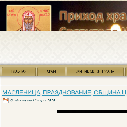
ГЛАВНАЯ
ХРАМ
ЖИТИЕ СВ. КИПРИАНА
МАСЛЕНИЦА, ПРАЗДНОВАНИЕ, ОБЩИНА Ц
Опубликовано
25 марта 2020