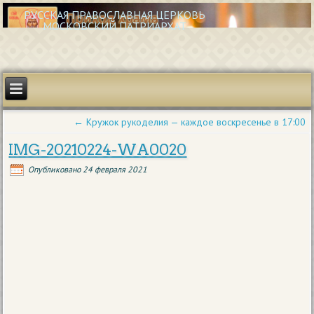
РУССКАЯ ПРАВОСЛАВНАЯ ЦЕРКОВЬ
МОСКОВСКИЙ ПАТРИАРХАТ
←
Кружок рукоделия — каждое воскресенье в 17:00
IMG-20210224-WA0020
Опубликовано
24 февраля 2021