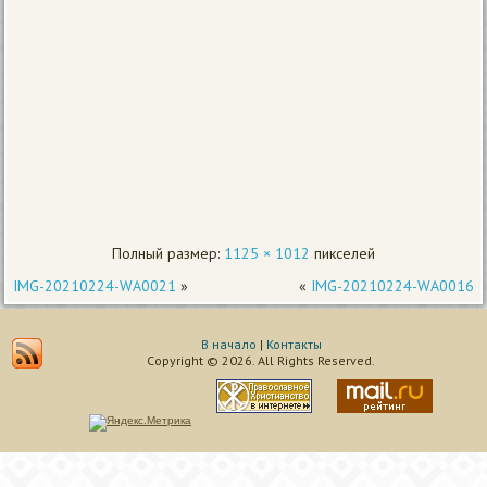
Полный размер:
1125 × 1012
пикселей
IMG-20210224-WA0021
»
«
IMG-20210224-WA0016
В начало
|
Контакты
Copyright © 2026. All Rights Reserved.