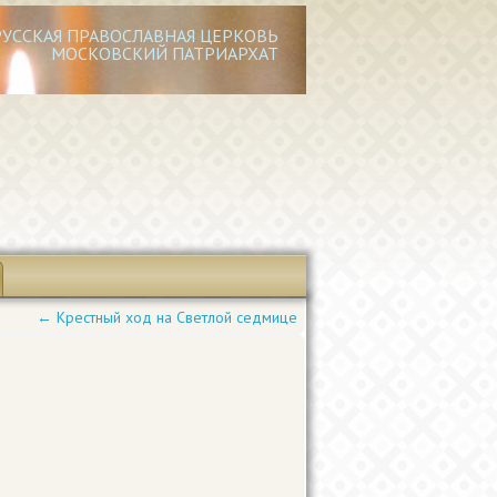
РУССКАЯ ПРАВОСЛАВНАЯ ЦЕРКОВЬ
МОСКОВСКИЙ ПАТРИАРХАТ
←
Крестный ход на Светлой седмице