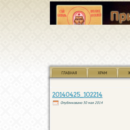
ГЛАВНАЯ
ХРАМ
20140425_102214
Опубликовано
30 мая 2014