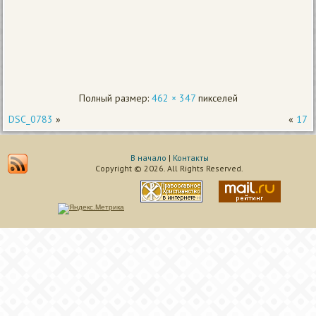
Полный размер:
462 × 347
пикселей
DSC_0783
»
«
17
В начало
|
Контакты
Copyright © 2026. All Rights Reserved.