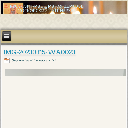
РУССКАЯ ПРАВОСЛАВНАЯ ЦЕРКОВЬ
МОСКОВСКИЙ ПАТРИАРХАТ
IMG-20230315-WA0023
Опубликовано
16 марта 2023