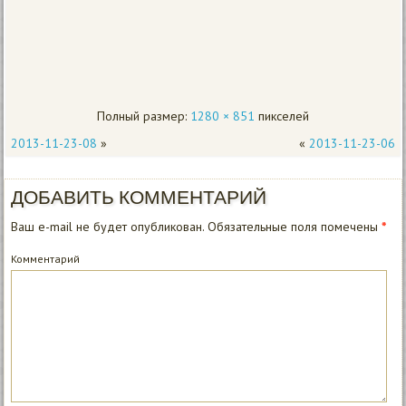
Полный размер:
1280 × 851
пикселей
2013-11-23-08
»
«
2013-11-23-06
ДОБАВИТЬ КОММЕНТАРИЙ
Ваш e-mail не будет опубликован.
Обязательные поля помечены
*
Комментарий