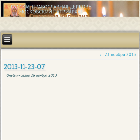
РУССКАЯ ПРАВОСЛАВНАЯ ЦЕРКОВЬ
МОСКОВСКИЙ ПАТРИАРХАТ
←
23 ноября 2013
2013-11-23-07
Опубликовано
28 ноября 2013